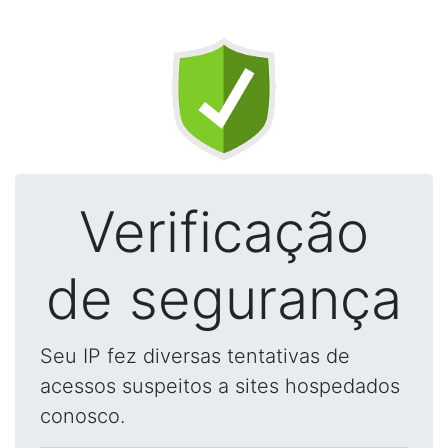
Verificação
de segurança
Seu IP fez diversas tentativas de
acessos suspeitos a sites hospedados
conosco.